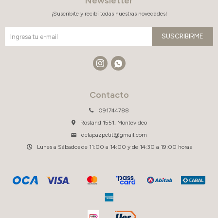
Newsletter
¡Suscribite y recibí todas nuestras novedades!
SUSCRIBIRME


Contacto
091744788
Rostand 1551, Montevideo
delapazpetit@gmail.com
Lunes a Sábados de 11:00 a 14:00 y de 14:30 a 19:00 horas