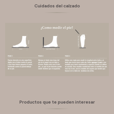
Cuidados del calzado
Productos que te pueden interesar