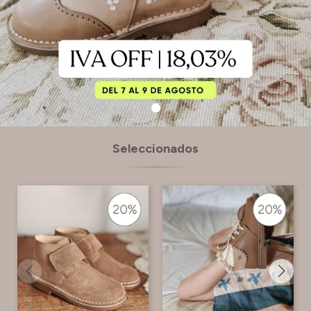
Seleccionados