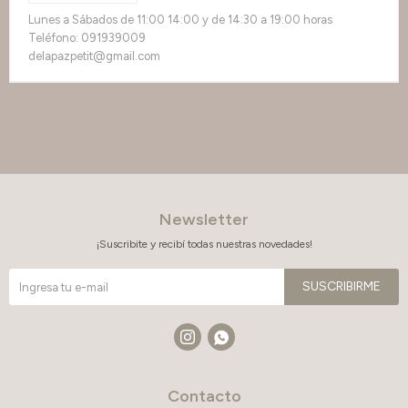
Lunes a Sábados de 11:00 14:00 y de 14:30 a 19:00 horas
Teléfono: 091939009
delapazpetit@gmail.com
Newsletter
¡Suscribite y recibí todas nuestras novedades!
SUSCRIBIRME


Contacto