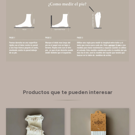
Productos que te pueden interesar