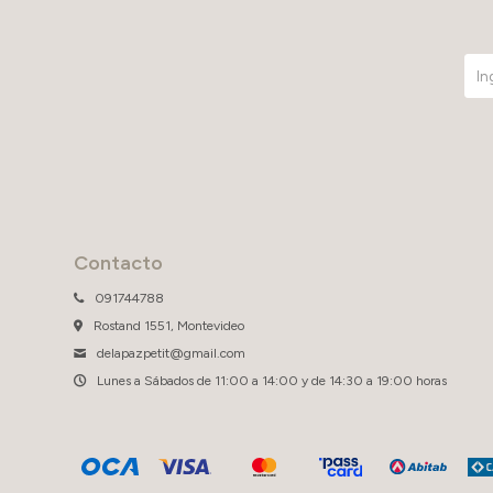
Contacto
091744788
Rostand 1551, Montevideo
delapazpetit@gmail.com
Lunes a Sábados de 11:00 a 14:00 y de 14:30 a 19:00 horas