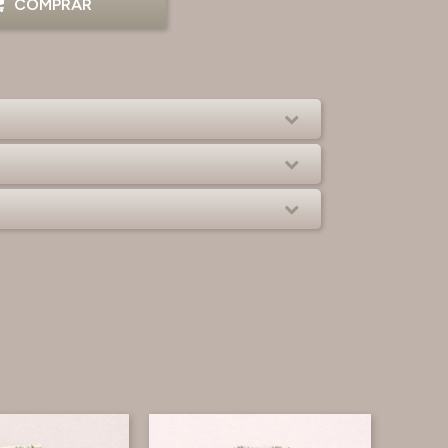
COMPRAR