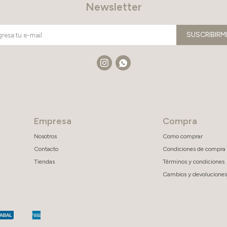
Newsletter
SUSCRIBIRM


Empresa
Compra
Nosotros
Como comprar
Contacto
Condiciones de compra
Tiendas
Términos y condiciones
Cambios y devoluciones