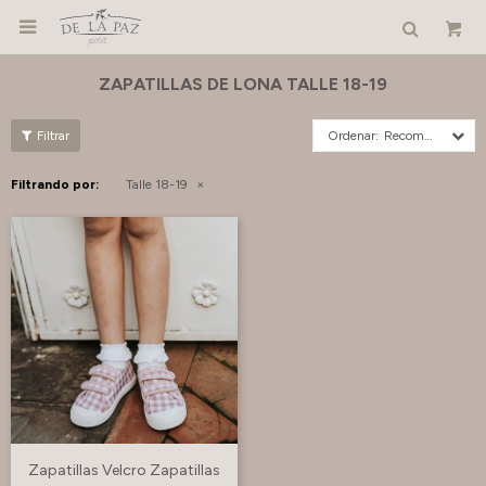

ZAPATILLAS DE LONA TALLE 18-19
Recomendados
Filtrando por:
Talle 18-19
Zapatillas Velcro Zapatillas