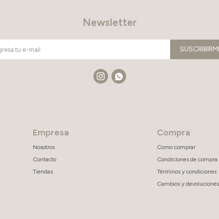
Newsletter
SUSCRIBIRM


Empresa
Compra
Nosotros
Como comprar
Contacto
Condiciones de compra
Tiendas
Términos y condiciones
Cambios y devoluciones