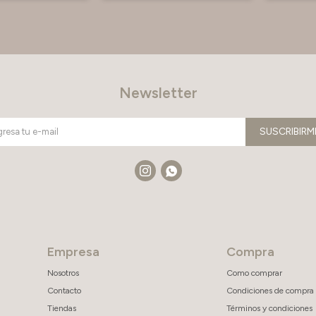
Newsletter
SUSCRIBIRM


Empresa
Compra
Nosotros
Como comprar
Contacto
Condiciones de compra
Tiendas
Términos y condiciones