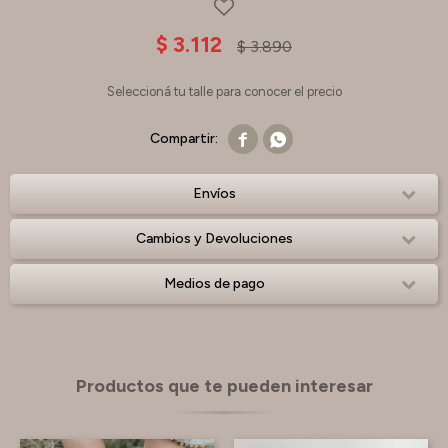
$
3.112
$
3.890
Seleccioná tu talle para conocer el precio


Envíos
Cambios y Devoluciones
Medios de pago
Productos que te pueden interesar