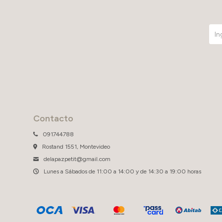
Contacto
091744788
Rostand 1551, Montevideo
delapazpetit@gmail.com
Lunes a Sábados de 11:00 a 14:00 y de 14:30 a 19:00 horas