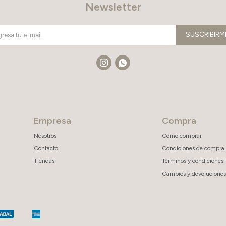
Newsletter
SUSCRIBIRM


Empresa
Compra
Nosotros
Como comprar
Contacto
Condiciones de compra
Tiendas
Términos y condiciones
Cambios y devoluciones