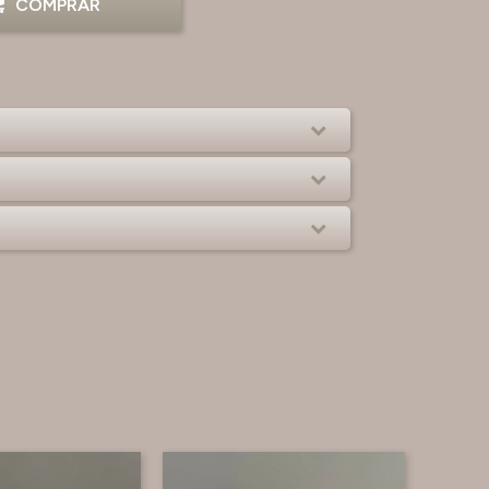
COMPRAR