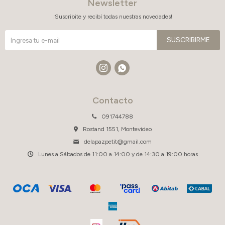
Newsletter
¡Suscribite y recibí todas nuestras novedades!
SUSCRIBIRME


Contacto
091744788
Rostand 1551, Montevideo
delapazpetit@gmail.com
Lunes a Sábados de 11:00 a 14:00 y de 14:30 a 19:00 horas