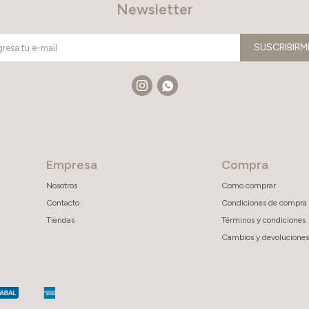
Newsletter
SUSCRIBIRM


Empresa
Compra
Nosotros
Como comprar
Contacto
Condiciones de compra
Tiendas
Términos y condiciones
Cambios y devoluciones