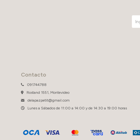
Contacto
091744788
Rostand 1551, Montevideo
delapazpetit@gmail.com
Lunes a Sábados de 11:00 a 14:00 y de 14:30 a 19:00 horas