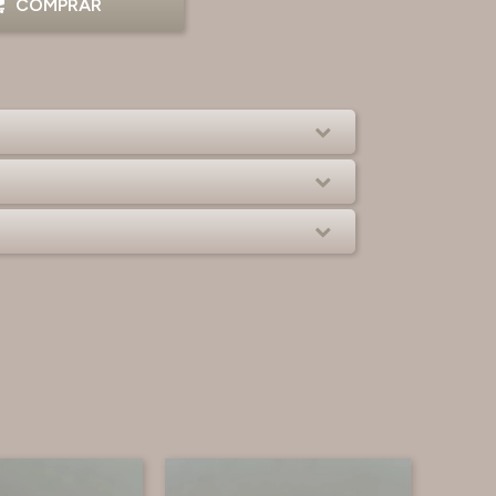
COMPRAR