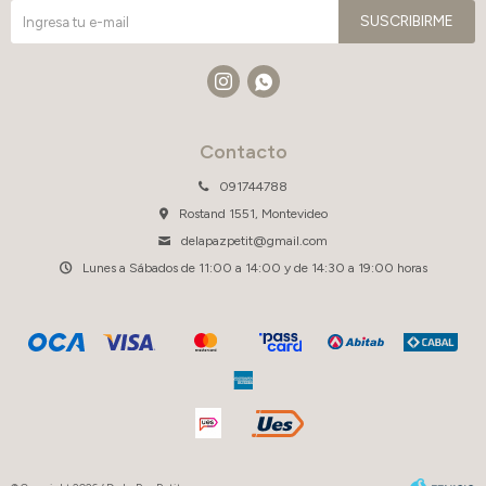
SUSCRIBIRME


Contacto
091744788
Rostand 1551, Montevideo
delapazpetit@gmail.com
Lunes a Sábados de 11:00 a 14:00 y de 14:30 a 19:00 horas