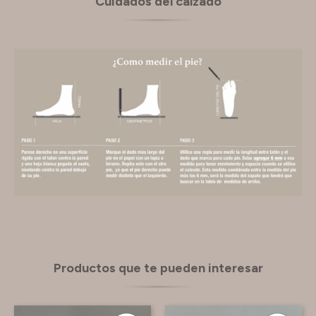
Cuidados del calzado
Productos que te pueden interesar