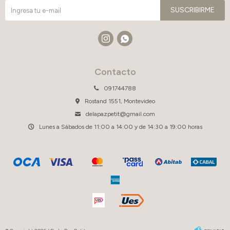
SUSCRIBIRME


Contacto
091744788
Rostand 1551, Montevideo
delapazpetit@gmail.com
Lunes a Sábados de 11:00 a 14:00 y de 14:30 a 19:00 horas