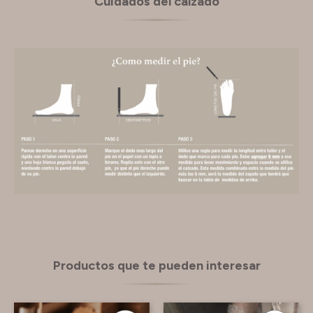
Cuidados del calzado
Productos que te pueden interesar