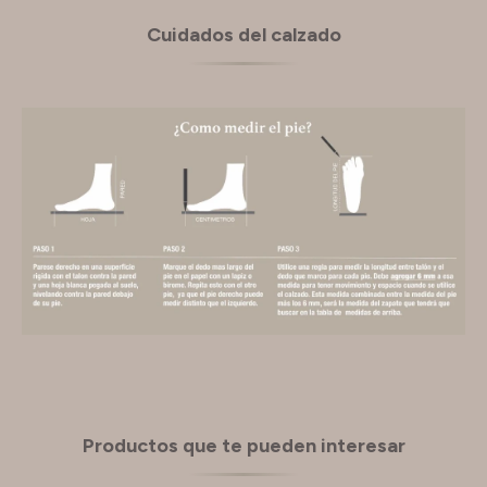
Cuidados del calzado
Productos que te pueden interesar