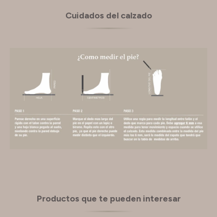
Cuidados del calzado
Productos que te pueden interesar