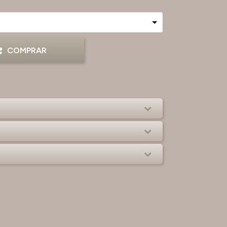
COMPRAR