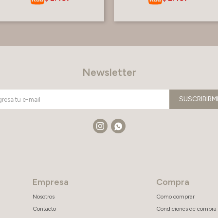
Newsletter
SUSCRIBIRM


Empresa
Compra
Nosotros
Como comprar
Contacto
Condiciones de compra