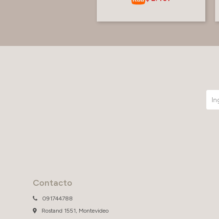
Contacto
091744788
Rostand 1551, Montevideo