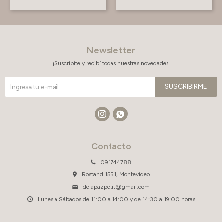
Newsletter
¡Suscribite y recibí todas nuestras novedades!
SUSCRIBIRME


Contacto
091744788
Rostand 1551, Montevideo
delapazpetit@gmail.com
Lunes a Sábados de 11:00 a 14:00 y de 14:30 a 19:00 horas