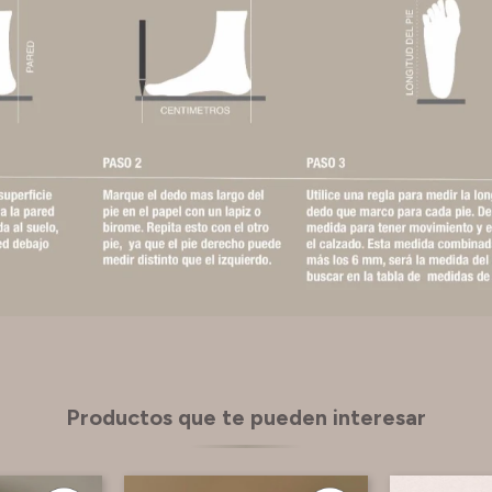
Productos que te pueden interesar