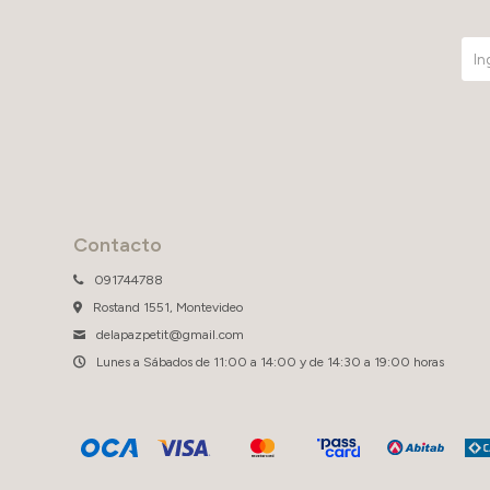
Contacto
091744788
Rostand 1551, Montevideo
delapazpetit@gmail.com
Lunes a Sábados de 11:00 a 14:00 y de 14:30 a 19:00 horas