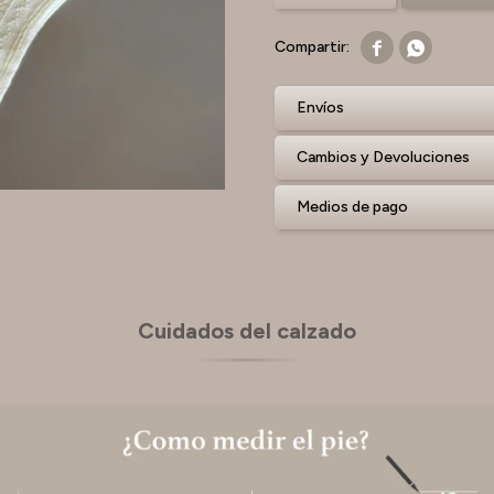


Envíos
Cambios y Devoluciones
Medios de pago
Cuidados del calzado