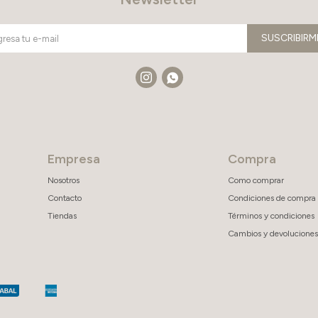
SUSCRIBIRM


Empresa
Compra
Nosotros
Como comprar
Contacto
Condiciones de compra
Tiendas
Términos y condiciones
Cambios y devoluciones