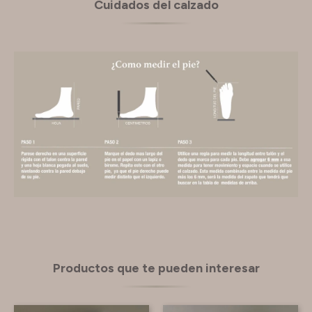
Cuidados del calzado
Productos que te pueden interesar