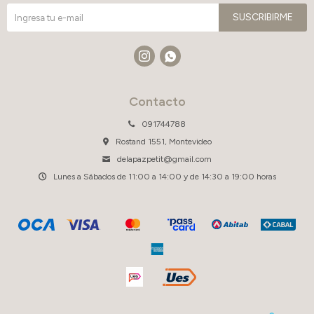
SUSCRIBIRME


Contacto
091744788
Rostand 1551, Montevideo
delapazpetit@gmail.com
Lunes a Sábados de 11:00 a 14:00 y de 14:30 a 19:00 horas