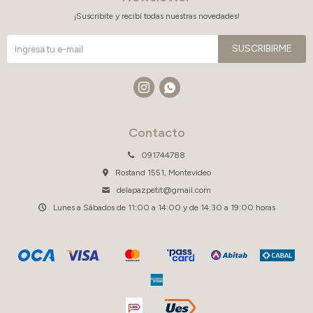
¡Suscribite y recibí todas nuestras novedades!
SUSCRIBIRME


Contacto
091744788
Rostand 1551, Montevideo
delapazpetit@gmail.com
Lunes a Sábados de 11:00 a 14:00 y de 14:30 a 19:00 horas