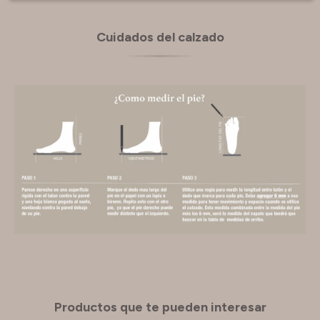
Cuidados del calzado
Productos que te pueden interesar