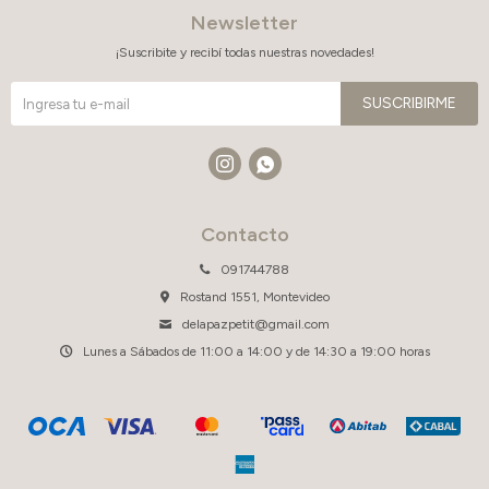
Newsletter
¡Suscribite y recibí todas nuestras novedades!
SUSCRIBIRME


Contacto
091744788
Rostand 1551, Montevideo
delapazpetit@gmail.com
Lunes a Sábados de 11:00 a 14:00 y de 14:30 a 19:00 horas