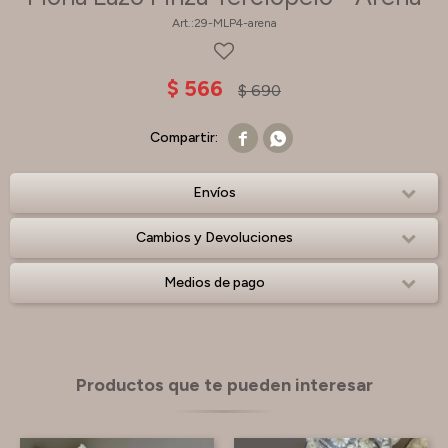
29-MLP4-arena
$
566
$
690


Envíos
Cambios y Devoluciones
Medios de pago
Productos que te pueden interesar