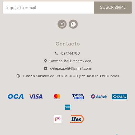
SUSCRIBIRME


Contacto
091744788
Rostand 1551, Montevideo
delapazpetit@gmail.com
Lunes a Sábados de 11:00 a 14:00 y de 14:30 a 19:00 horas