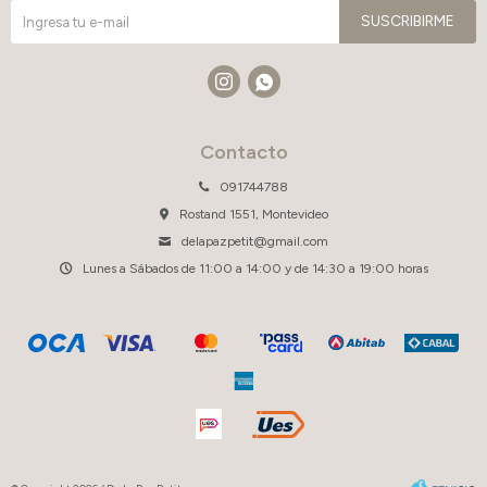
SUSCRIBIRME


Contacto
091744788
Rostand 1551, Montevideo
delapazpetit@gmail.com
Lunes a Sábados de 11:00 a 14:00 y de 14:30 a 19:00 horas