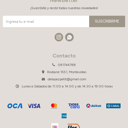
Newsletter
¡Suscribite y recibí todas nuestras novedades!
SUSCRIBIRME


Contacto
091744788
Rostand 1551, Montevideo
delapazpetit@gmail.com
Lunes a Sábados de 11:00 a 14:00 y de 14:30 a 19:00 horas