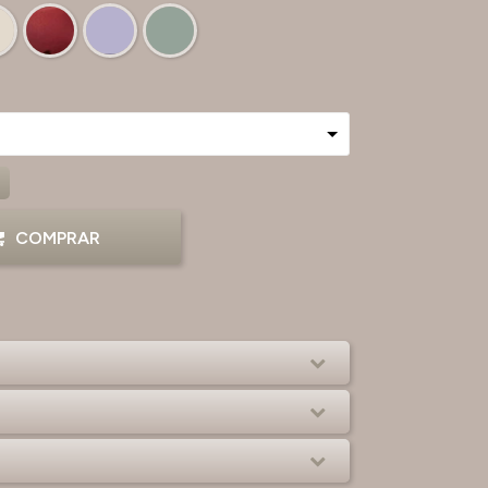
COMPRAR