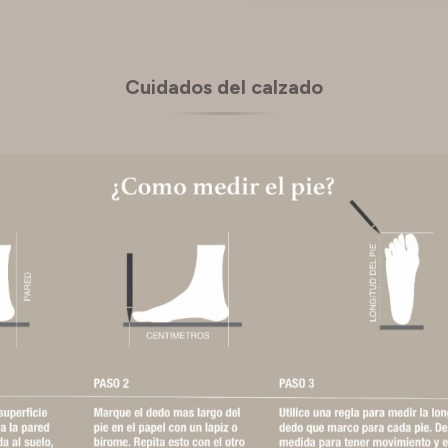
Cuidados del calzado