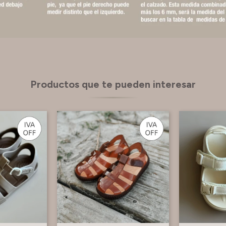
Productos que te pueden interesar