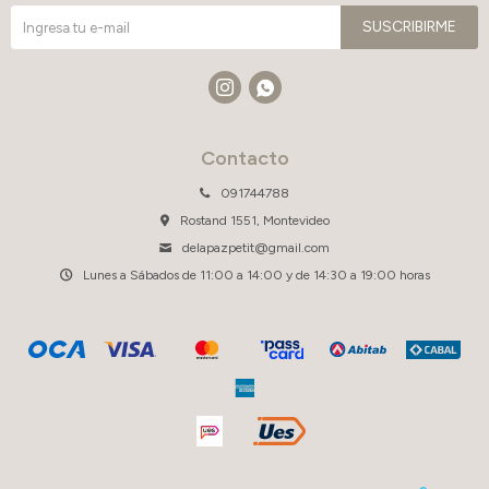
SUSCRIBIRME


Contacto
091744788
Rostand 1551, Montevideo
delapazpetit@gmail.com
Lunes a Sábados de 11:00 a 14:00 y de 14:30 a 19:00 horas