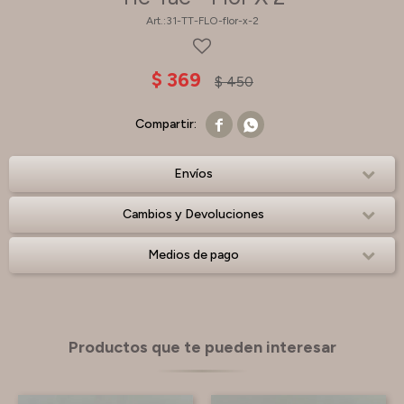
31-TT-FLO-flor-x-2
$
369
$
450


Envíos
Cambios y Devoluciones
Medios de pago
Productos que te pueden interesar