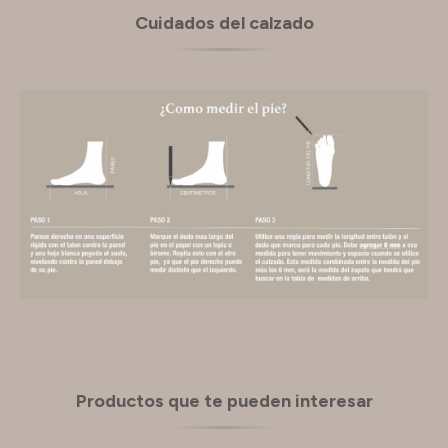
Cuidados del calzado
Productos que te pueden interesar