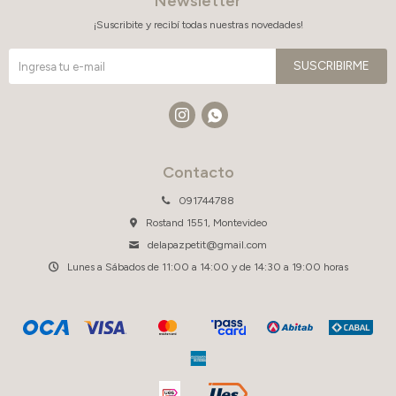
Newsletter
¡Suscribite y recibí todas nuestras novedades!
SUSCRIBIRME


Contacto
091744788
Rostand 1551, Montevideo
delapazpetit@gmail.com
Lunes a Sábados de 11:00 a 14:00 y de 14:30 a 19:00 horas