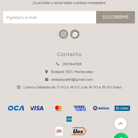
¡Suscribite y recibí todas nuestras novedades!
SUSCRIBIRME


Contacto
091744788
Rostand 1551, Montevideo
delapazpetit@gmail.com
Lunes a Sábados de 11:00 a 14:00 y de 14:30 a 19:00 horas