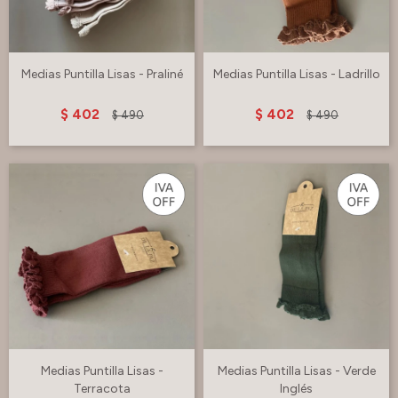
Medias Puntilla Lisas - Praliné
Medias Puntilla Lisas - Ladrillo
$
402
$
402
$
490
$
490
Medias Puntilla Lisas -
Medias Puntilla Lisas - Verde
Terracota
Inglés