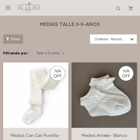

MEDIAS TALLE 3-5-ANOS
Recomendados
Filtrando por:
Talle 3-5-anos
Medias Can Can Puntilla -
Medias Amelie - Blanco