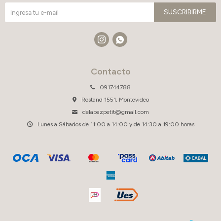
SUSCRIBIRME


Contacto
091744788
Rostand 1551, Montevideo
delapazpetit@gmail.com
Lunes a Sábados de 11:00 a 14:00 y de 14:30 a 19:00 horas