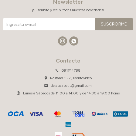
Newsletter
¡Suscribite y recibí todas nuestras novedades!
SUSCRIBIRME


Contacto
091744788
Rostand 1551, Montevideo
delapazpetit@gmail.com
Lunes a Sábados de 11:00 a 14:00 y de 14:30 a 19:00 horas