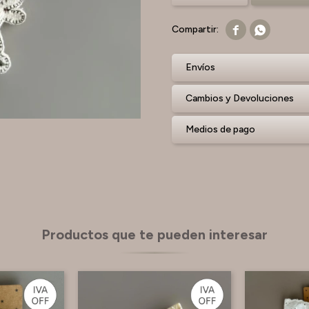


Envíos
Cambios y Devoluciones
Medios de pago
Productos que te pueden interesar