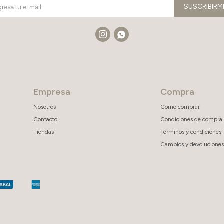
SUSCRIBIRM


Empresa
Compra
Nosotros
Como comprar
Contacto
Condiciones de compra
Tiendas
Términos y condiciones
Cambios y devoluciones