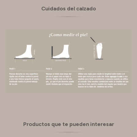
Cuidados del calzado
Productos que te pueden interesar