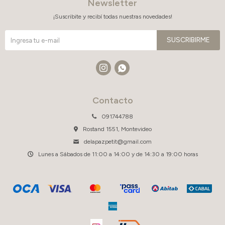
Newsletter
¡Suscribite y recibí todas nuestras novedades!
SUSCRIBIRME


Contacto
091744788
Rostand 1551, Montevideo
delapazpetit@gmail.com
Lunes a Sábados de 11:00 a 14:00 y de 14:30 a 19:00 horas