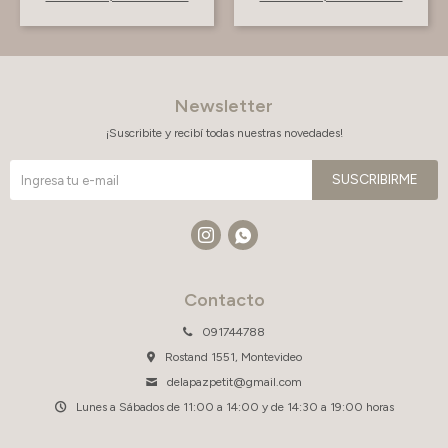
Newsletter
¡Suscribite y recibí todas nuestras novedades!
SUSCRIBIRME


Contacto
091744788
Rostand 1551, Montevideo
delapazpetit@gmail.com
Lunes a Sábados de 11:00 a 14:00 y de 14:30 a 19:00 horas