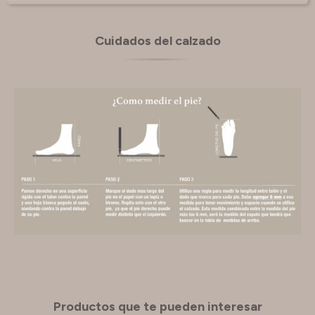
Cuidados del calzado
Productos que te pueden interesar