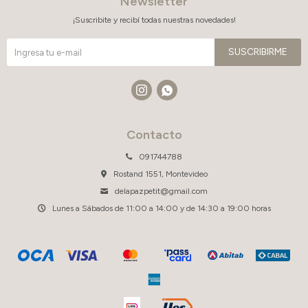
Newsletter
¡Suscribite y recibí todas nuestras novedades!
SUSCRIBIRME


Contacto
091744788
Rostand 1551, Montevideo
delapazpetit@gmail.com
Lunes a Sábados de 11:00 a 14:00 y de 14:30 a 19:00 horas