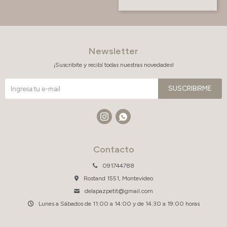
Newsletter
¡Suscribite y recibí todas nuestras novedades!
SUSCRIBIRME


Contacto
091744788
Rostand 1551, Montevideo
delapazpetit@gmail.com
Lunes a Sábados de 11:00 a 14:00 y de 14:30 a 19:00 horas