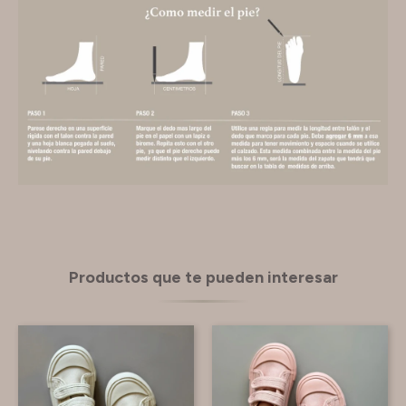
Productos que te pueden interesar