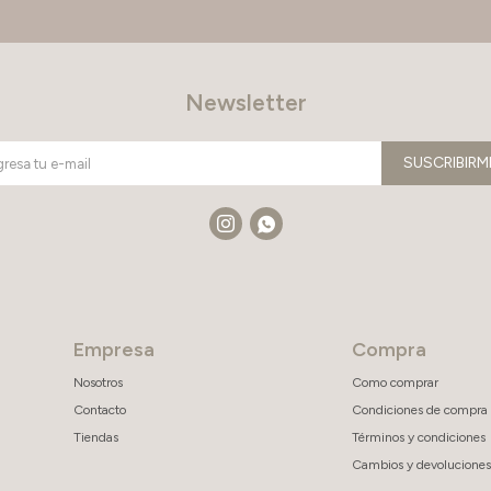
Newsletter
SUSCRIBIRM


Empresa
Compra
Nosotros
Como comprar
Contacto
Condiciones de compra
Tiendas
Términos y condiciones
Cambios y devoluciones