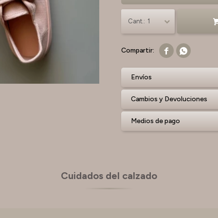
1


Envíos
Cambios y Devoluciones
Medios de pago
Cuidados del calzado