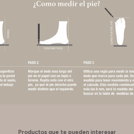
Productos que te pueden interesar