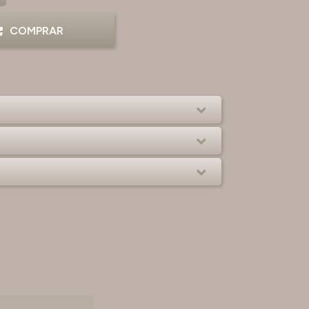
COMPRAR