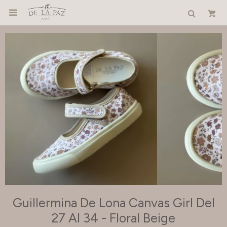

Guillermina De Lona Canvas Girl Del
27 Al 34 - Floral Beige