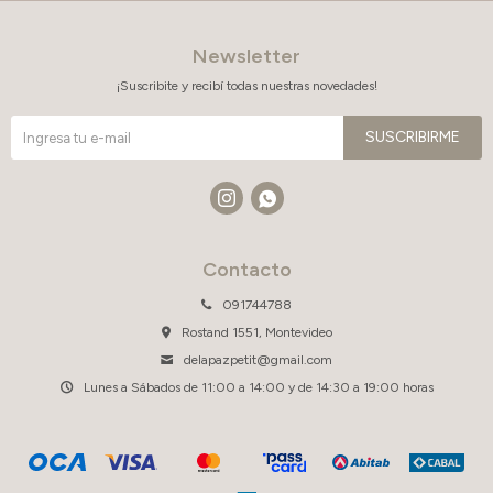
Newsletter
¡Suscribite y recibí todas nuestras novedades!
SUSCRIBIRME


Contacto
091744788
Rostand 1551, Montevideo
delapazpetit@gmail.com
Lunes a Sábados de 11:00 a 14:00 y de 14:30 a 19:00 horas