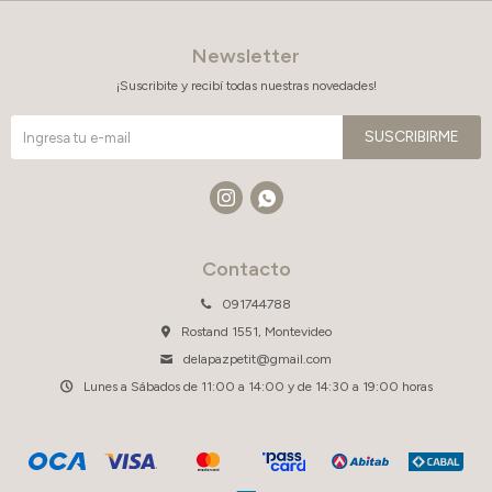
Newsletter
¡Suscribite y recibí todas nuestras novedades!
SUSCRIBIRME


Contacto
091744788
Rostand 1551, Montevideo
delapazpetit@gmail.com
Lunes a Sábados de 11:00 a 14:00 y de 14:30 a 19:00 horas