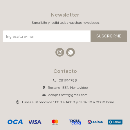
Newsletter
¡Suscribite y recibí todas nuestras novedades!
SUSCRIBIRME


Contacto
091744788
Rostand 1551, Montevideo
delapazpetit@gmail.com
Lunes a Sábados de 11:00 a 14:00 y de 14:30 a 19:00 horas