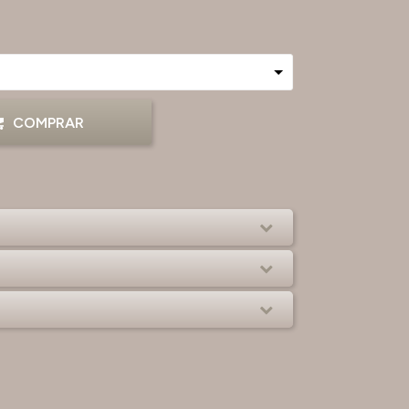
COMPRAR