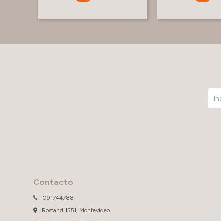
Contacto
091744788
Rostand 1551, Montevideo