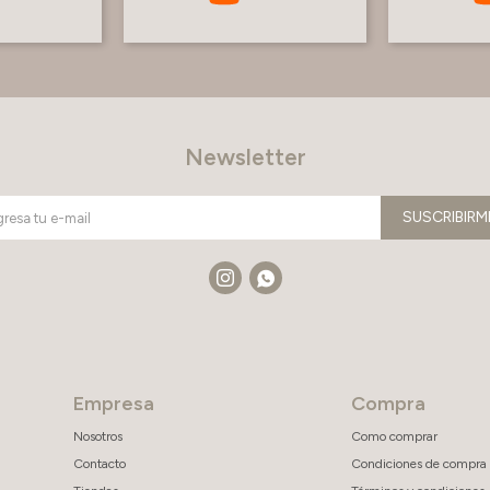
Newsletter
SUSCRIBIRM


Empresa
Compra
Nosotros
Como comprar
Contacto
Condiciones de compra