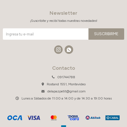
Newsletter
¡Suscribite y recibí todas nuestras novedades!
SUSCRIBIRME


Contacto
091744788
Rostand 1551, Montevideo
delapazpetit@gmail.com
Lunes a Sábados de 11:00 a 14:00 y de 14:30 a 19:00 horas