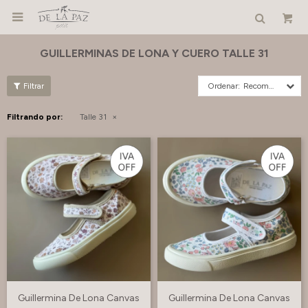

GUILLERMINAS DE LONA Y CUERO TALLE 31
Recomendados
Filtrando por:
Talle 31
Guillermina De Lona Canvas
Guillermina De Lona Canvas