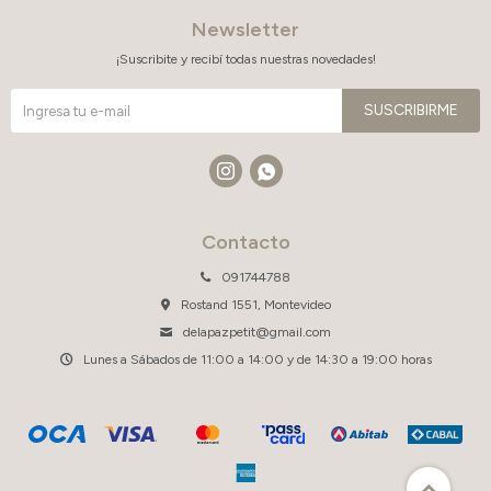
Newsletter
¡Suscribite y recibí todas nuestras novedades!
SUSCRIBIRME


Contacto
091744788
Rostand 1551, Montevideo
delapazpetit@gmail.com
Lunes a Sábados de 11:00 a 14:00 y de 14:30 a 19:00 horas