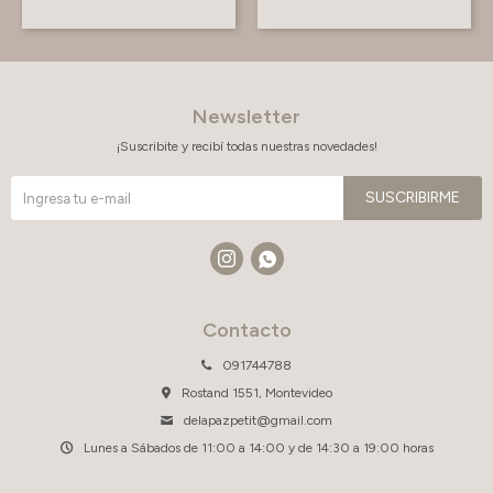
Newsletter
¡Suscribite y recibí todas nuestras novedades!
SUSCRIBIRME


Contacto
091744788
Rostand 1551, Montevideo
delapazpetit@gmail.com
Lunes a Sábados de 11:00 a 14:00 y de 14:30 a 19:00 horas