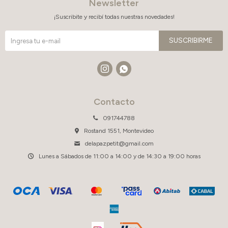
Newsletter
¡Suscribite y recibí todas nuestras novedades!
SUSCRIBIRME


Contacto
091744788
Rostand 1551, Montevideo
delapazpetit@gmail.com
Lunes a Sábados de 11:00 a 14:00 y de 14:30 a 19:00 horas