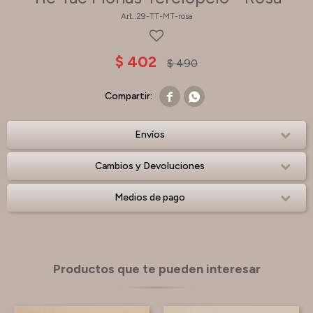
29-TT-MT-rosa
$
402
$
490


Envíos
Cambios y Devoluciones
Medios de pago
Productos que te pueden interesar