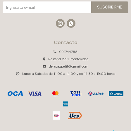
SUSCRIBIRME


Contacto
091744788
Rostand 1551, Montevideo
delapazpetit@gmail.com
Lunes a Sábados de 11:00 a 14:00 y de 14:30 a 19:00 horas