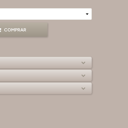
COMPRAR