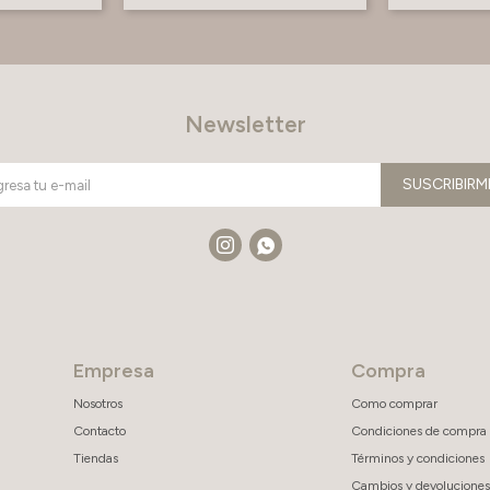
Newsletter
SUSCRIBIRM


Empresa
Compra
Nosotros
Como comprar
Contacto
Condiciones de compra
Tiendas
Términos y condiciones
Cambios y devoluciones